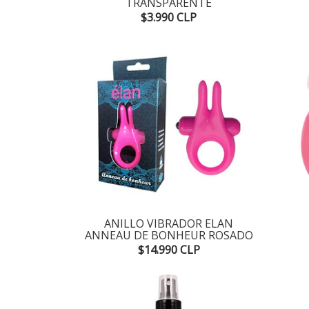
TRANSPARENTE
$3.990 CLP
ANILLO VIBRADOR ELAN
ANNEAU DE BONHEUR ROSADO
$14.990 CLP