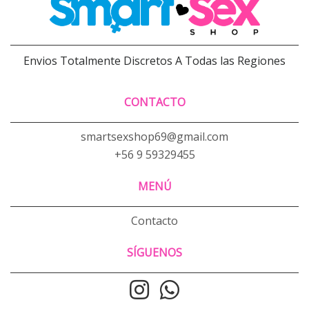
Envios Totalmente Discretos A Todas las Regiones
CONTACTO
smartsexshop69@gmail.com
+56 9 59329455
MENÚ
Contacto
SÍGUENOS