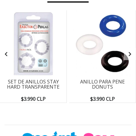
SET DE ANILLOS STAY
ANILLO PARA PENE
HARD TRANSPARENTE
DONUTS
$3.990 CLP
$3.990 CLP