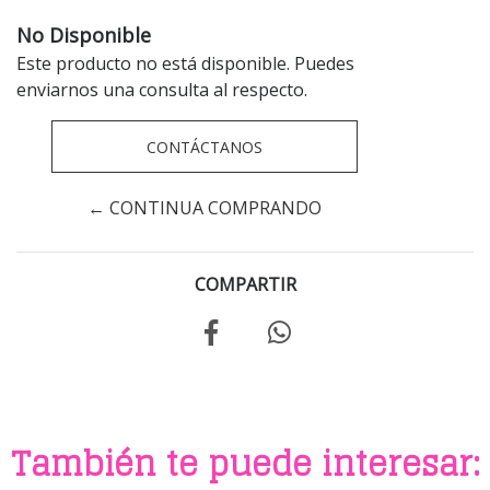
No Disponible
Este producto no está disponible. Puedes
enviarnos una consulta al respecto.
CONTÁCTANOS
← CONTINUA COMPRANDO
COMPARTIR
También te puede interesar: