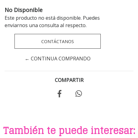
No Disponible
Este producto no está disponible. Puedes
enviarnos una consulta al respecto.
CONTÁCTANOS
← CONTINUA COMPRANDO
COMPARTIR
También te puede interesar: