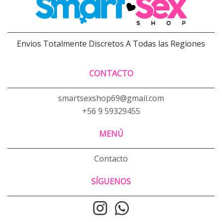
Envios Totalmente Discretos A Todas las Regiones
CONTACTO
smartsexshop69@gmail.com
+56 9 59329455
MENÚ
Contacto
SÍGUENOS