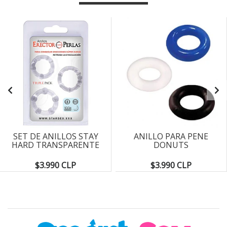
SET DE ANILLOS STAY
ANILLO PARA PENE
HARD TRANSPARENTE
DONUTS
$3.990 CLP
$3.990 CLP