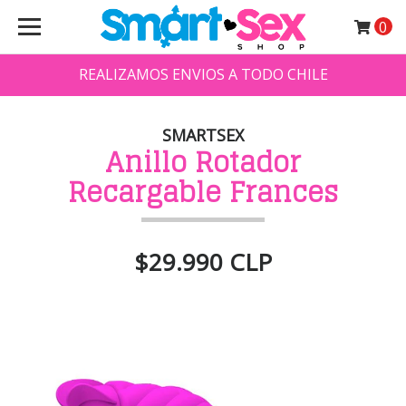
0
REALIZAMOS ENVIOS A TODO CHILE
SMARTSEX
Anillo Rotador
Recargable Frances
$29.990 CLP