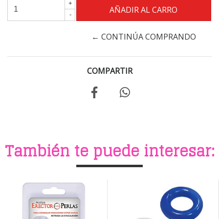
+
-
← CONTINÚA COMPRANDO
COMPARTIR
También te puede interesar: