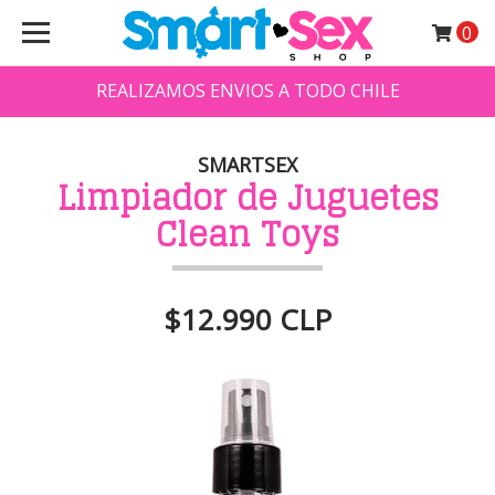
0
REALIZAMOS ENVIOS A TODO CHILE
SMARTSEX
Limpiador de Juguetes
Clean Toys
$12.990 CLP