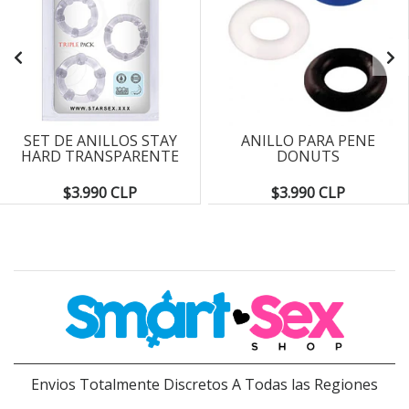
SET DE ANILLOS STAY
ANILLO PARA PENE
HARD TRANSPARENTE
DONUTS
$3.990 CLP
$3.990 CLP
Envios Totalmente Discretos A Todas las Regiones