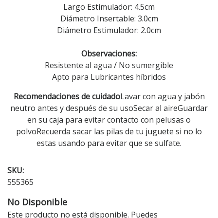
Largo Estimulador: 4.5cm
Diámetro Insertable: 3.0cm
Diámetro Estimulador: 2.0cm
Observaciones:
Resistente al agua / No sumergible
Apto para Lubricantes híbridos
Recomendaciones de cuidado
Lavar con agua y jabón
neutro antes y después de su usoSecar al aireGuardar
en su caja para evitar contacto con pelusas o
polvoRecuerda sacar las pilas de tu juguete si no lo
estas usando para evitar que se sulfate.
SKU:
555365
No Disponible
Este producto no está disponible. Puedes