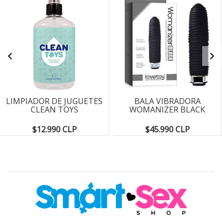
LIMPIADOR DE JUGUETES
BALA VIBRADORA
CLEAN TOYS
WOMANIZER BLACK
$12.990 CLP
$45.990 CLP