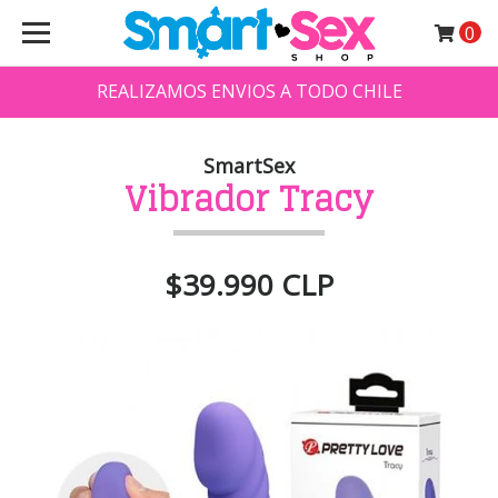
0
REALIZAMOS ENVIOS A TODO CHILE
SmartSex
Vibrador Tracy
$39.990 CLP