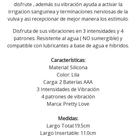
disfrute , además su vibración ayuda a activar la
irrigacion sanguinea y terminaciones nerviosas de la
vulva y asi recepcionar de mejor manera los estímulo.
Disfruta de sus vibraciones en 3 intensidades y 4
patrones. Resistente al agua ( NO sumergible) y
compatible con lubricantes a base de agua e híbridos.
Características:
Material: Silicona
Color: Lila
Carga: 2 Baterías AAA
3 Intensidades de Vibración
4 patrones de vibración
Marca: Pretty Love
Medidas:
Largo Total:19.5cm
Largo Insertable: 11.0cm