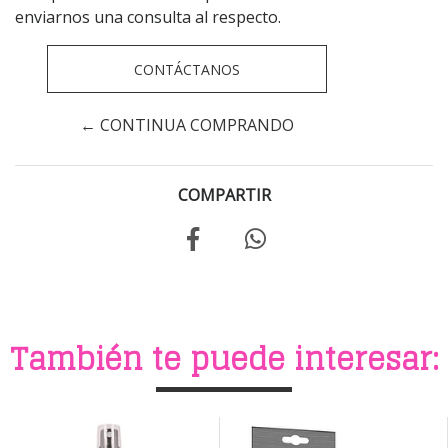
enviarnos una consulta al respecto.
CONTÁCTANOS
← CONTINUA COMPRANDO
COMPARTIR
También te puede interesar: