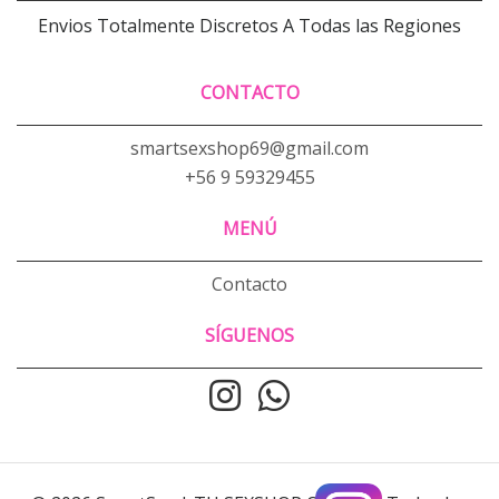
Envios Totalmente Discretos A Todas las Regiones
CONTACTO
smartsexshop69@gmail.com
+56 9 59329455
MENÚ
Contacto
SÍGUENOS