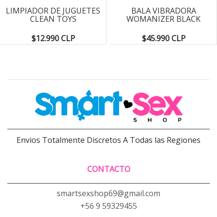
LIMPIADOR DE JUGUETES
BALA VIBRADORA
CLEAN TOYS
WOMANIZER BLACK
$12.990 CLP
$45.990 CLP
Envios Totalmente Discretos A Todas las Regiones
CONTACTO
smartsexshop69@gmail.com
+56 9 59329455