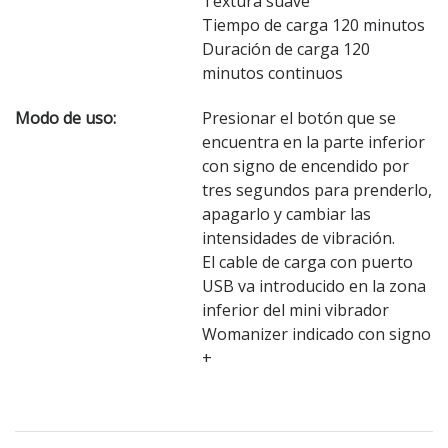
Textura suave
Tiempo de carga 120 minutos
Duración de carga 120
minutos continuos
Modo de uso:
Presionar el botón que se
encuentra en la parte inferior
con signo de encendido por
tres segundos para prenderlo,
apagarlo y cambiar las
intensidades de vibración.
El cable de carga con puerto
USB va introducido en la zona
inferior del mini vibrador
Womanizer indicado con signo
+