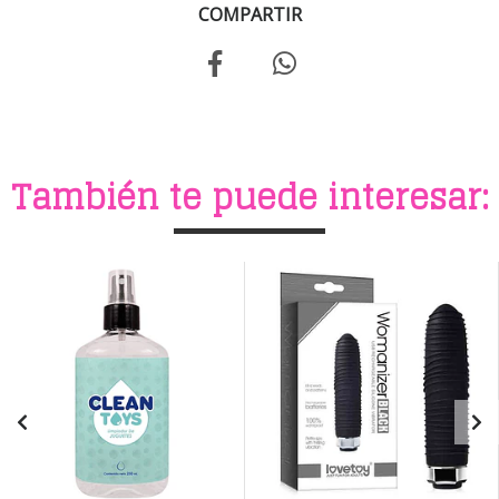
COMPARTIR
También te puede interesar: