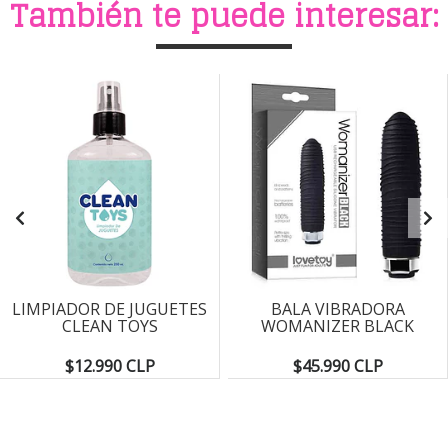
También te puede interesar:
LIMPIADOR DE JUGUETES
BALA VIBRADORA
CLEAN TOYS
WOMANIZER BLACK
$12.990 CLP
$45.990 CLP