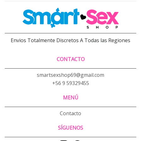
Envios Totalmente Discretos A Todas las Regiones
CONTACTO
smartsexshop69@gmail.com
+56 9 59329455
MENÚ
Contacto
SÍGUENOS