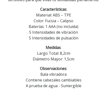
Características
:
Material: ABS – TPE
Color: Fucsia – Calipso
Baterías: 1 AAA (no incluida)
5 Intensidades de vibración
5 Intensidades de pulsación
Medidas
:
Largo Total: 8,2cm
Diámetro Mayor: 1,5cm
Observaciones
:
Bala vibradora
Contiene cabezales cambiables
A prueba de agua - Sumergible