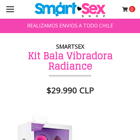
0
REALIZAMOS ENVIOS A TODO CHILE
SMARTSEX
Kit Bala Vibradora
Radiance
$29.990 CLP