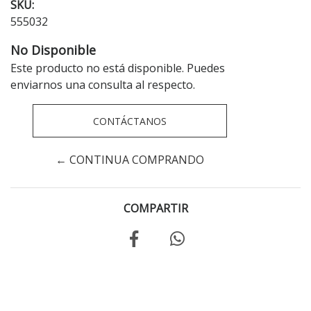
SKU:
555032
No Disponible
Este producto no está disponible. Puedes
enviarnos una consulta al respecto.
CONTÁCTANOS
← CONTINUA COMPRANDO
COMPARTIR