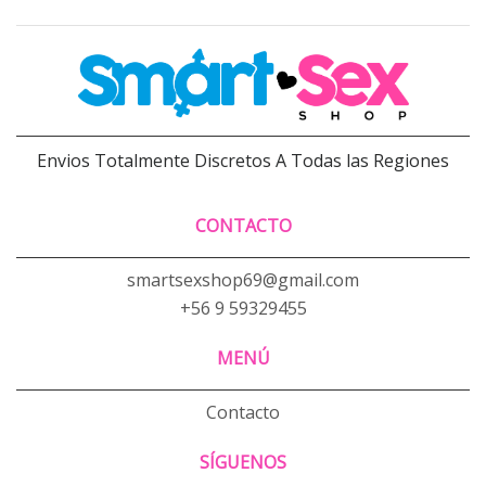
Envios Totalmente Discretos A Todas las Regiones
CONTACTO
smartsexshop69@gmail.com
+56 9 59329455
MENÚ
Contacto
SÍGUENOS