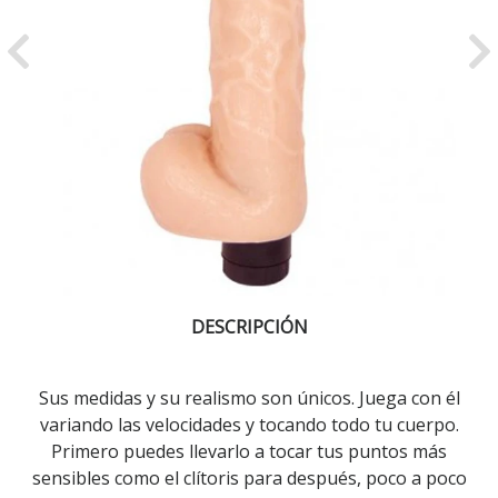
Previous
Ne
DESCRIPCIÓN
Sus medidas y su realismo son únicos. Juega con él
variando las velocidades y tocando todo tu cuerpo.
Primero puedes llevarlo a tocar tus puntos más
sensibles como el clítoris para después, poco a poco