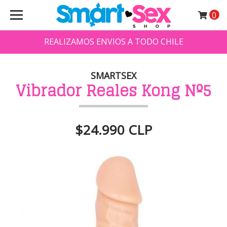
0
REALIZAMOS ENVIOS A TODO CHILE
SMARTSEX
Vibrador Reales Kong Nº5
$24.990 CLP