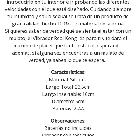
introducirlo en tu interior e ir probando las diferentes
velocidades con el que está diseñado. Cuidando siempre
tu intimidad y salud sexual se trata de un producto de
gran calidad, hecho 100% con material de silicona.
Si quieres saber de verdad qué se siente el estar con un
mulato, el Vibrador Real Kong es para ti y te dará el
máximo de placer que tanto estabas esperando,
además, si alguna vez encuentras a un mulato de
verdad, ya sabes lo que te espera…
Características:
Material: Silicona
Largo Total: 23.5cm
Largo insertable: 16cm
Diámetro: 5cm
Baterías: 2-AA
Observaciones:
Baterías no incluidas
Vibrador con testículos