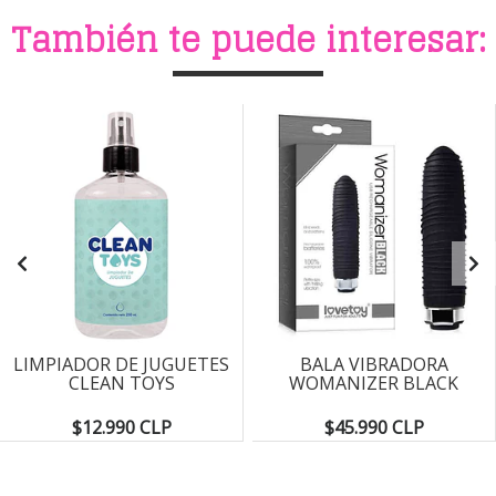
También te puede interesar:
LIMPIADOR DE JUGUETES
BALA VIBRADORA
CLEAN TOYS
WOMANIZER BLACK
$12.990 CLP
$45.990 CLP