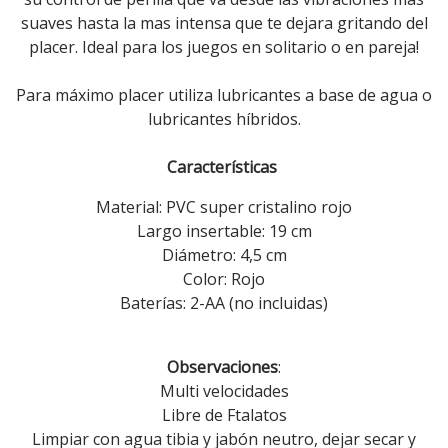
suaves hasta la mas intensa que te dejara gritando del
placer. Ideal para los juegos en solitario o en pareja!
Para máximo placer utiliza lubricantes a base de agua o
lubricantes híbridos.
Características
Material: PVC super cristalino rojo
Largo insertable: 19 cm
Diámetro: 4,5 cm
Color: Rojo
Baterías: 2-AA (no incluidas)
Observaciones
:
Multi velocidades
Libre de Ftalatos
Limpiar con agua tibia y jabón neutro, dejar secar y