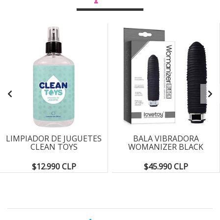
LIMPIADOR DE JUGUETES
BALA VIBRADORA
CLEAN TOYS
WOMANIZER BLACK
$12.990 CLP
$45.990 CLP