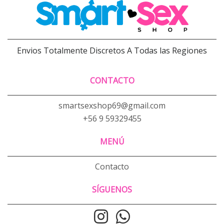
Envios Totalmente Discretos A Todas las Regiones
CONTACTO
smartsexshop69@gmail.com
+56 9 59329455
MENÚ
Contacto
SÍGUENOS