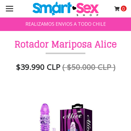
0
REALIZAMOS ENVIOS A TODO CHILE
Rotador Mariposa Alice
$39.990 CLP
( $50.000 CLP )