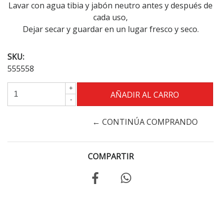
Lavar con agua tibia y jabón neutro antes y después de
cada uso,
Dejar secar y guardar en un lugar fresco y seco.
SKU:
555558
+
-
← CONTINÚA COMPRANDO
COMPARTIR