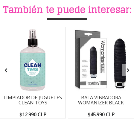
También te puede interesar:
LIMPIADOR DE JUGUETES
BALA VIBRADORA
CLEAN TOYS
WOMANIZER BLACK
$12.990 CLP
$45.990 CLP