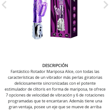
Previous
Ne
DESCRIPCIÓN
Fantástico Rotador Mariposa Alice, con todas las
características de un vibrador más perlas giratorias
deliciosamente sincronizadas con el potente
estimulador de clítoris en forma de mariposa, te ofrece
7 opciones de velocidad de vibración y 6 de rotaciones
programadas que te encantaran. Además tiene una
gran ventaja, posee un eje que se mueve de arriba