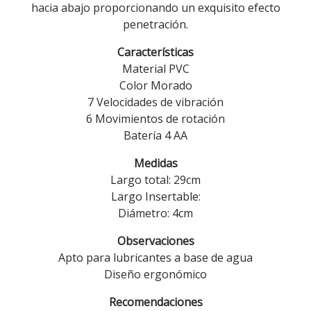
hacia abajo proporcionando un exquisito efecto
penetración.
Características
Material PVC
Color Morado
7 Velocidades de vibración
6 Movimientos de rotación
Batería 4 AA
Medidas
Largo total: 29cm
Largo Insertable:
Diámetro: 4cm
Observaciones
Apto para lubricantes a base de agua
Diseño ergonómico
Recomendaciones