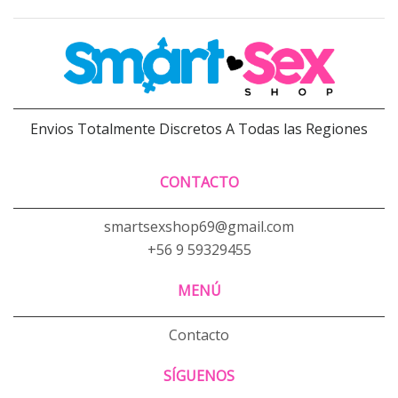
Envios Totalmente Discretos A Todas las Regiones
CONTACTO
smartsexshop69@gmail.com
+56 9 59329455
MENÚ
Contacto
SÍGUENOS