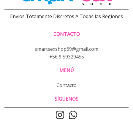
Envios Totalmente Discretos A Todas las Regiones
CONTACTO
smartsexshop69@gmail.com
+56 9 59329455
MENÚ
Contacto
SÍGUENOS