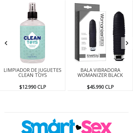
LIMPIADOR DE JUGUETES
BALA VIBRADORA
CLEAN TOYS
WOMANIZER BLACK
$12.990 CLP
$45.990 CLP