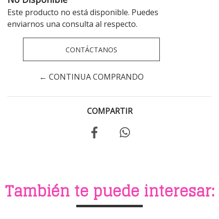
Este producto no está disponible. Puedes
enviarnos una consulta al respecto.
CONTÁCTANOS
← CONTINUA COMPRANDO
COMPARTIR
También te puede interesar: