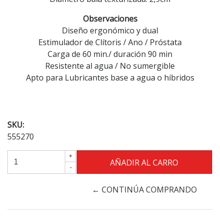
Observaciones
Diseño ergonómico y dual
Estimulador de Clítoris / Ano / Próstata
Carga de 60 min./ duración 90 min
Resistente al agua / No sumergible
Apto para Lubricantes base a agua o híbridos
SKU:
555270
+
-
← CONTINÚA COMPRANDO