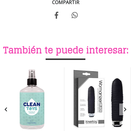
COMPARTIR
También te puede interesar: