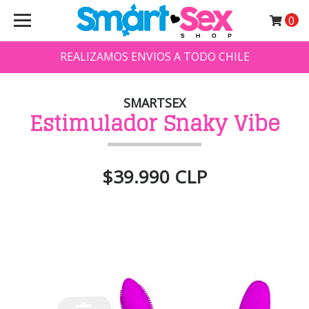
0
REALIZAMOS ENVIOS A TODO CHILE
SMARTSEX
Estimulador Snaky Vibe
$39.990 CLP