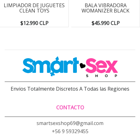
LIMPIADOR DE JUGUETES
BALA VIBRADORA
CLEAN TOYS
WOMANIZER BLACK
$12.990 CLP
$45.990 CLP
Envios Totalmente Discretos A Todas las Regiones
CONTACTO
smartsexshop69@gmail.com
+56 9 59329455