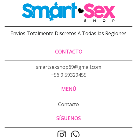
Envios Totalmente Discretos A Todas las Regiones
CONTACTO
smartsexshop69@gmail.com
+56 9 59329455
MENÚ
Contacto
SÍGUENOS