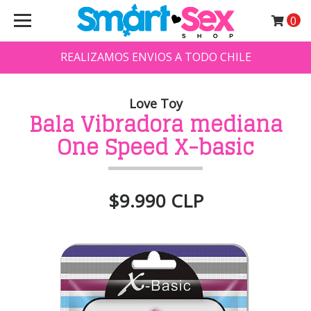
0
REALIZAMOS ENVIOS A TODO CHILE
Love Toy
Bala Vibradora mediana
One Speed X-basic
$9.990 CLP