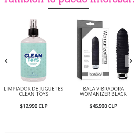
LIMPIADOR DE JUGUETES
BALA VIBRADORA
CLEAN TOYS
WOMANIZER BLACK
$12.990 CLP
$45.990 CLP