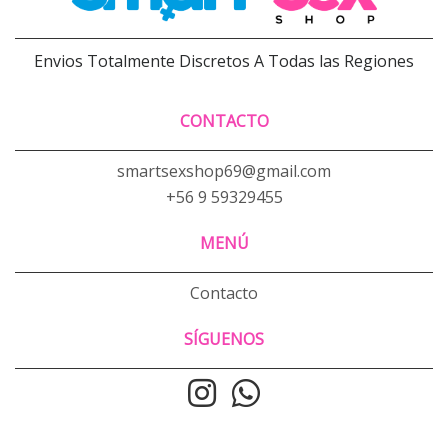
Envios Totalmente Discretos A Todas las Regiones
CONTACTO
smartsexshop69@gmail.com
+56 9 59329455
MENÚ
Contacto
SÍGUENOS