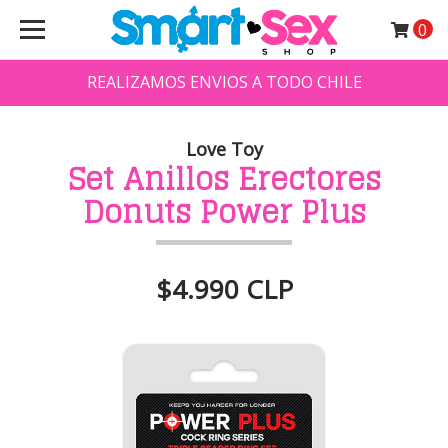
0
REALIZAMOS ENVIOS A TODO CHILE
Love Toy
Set Anillos Erectores
Donuts Power Plus
$4.990 CLP