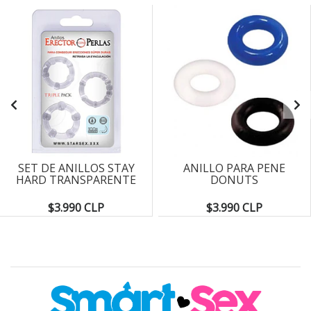
SET DE ANILLOS STAY
ANILLO PARA PENE
HARD TRANSPARENTE
DONUTS
$3.990 CLP
$3.990 CLP