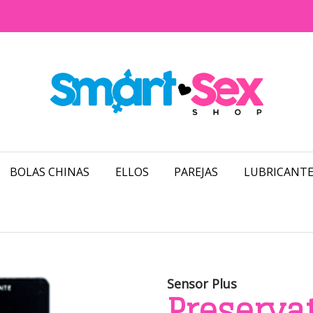
BOLAS CHINAS
ELLOS
PAREJAS
LUBRICANTE
Sensor Plus
Preserva