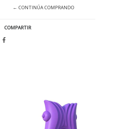
← CONTINÚA COMPRANDO
COMPARTIR