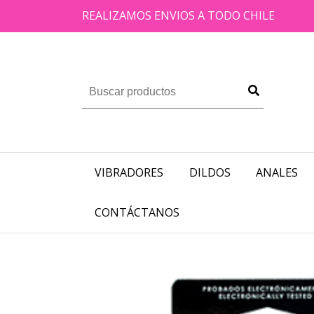
REALIZAMOS ENVIOS A TODO CHILE
VIBRADORES
DILDOS
ANALES
CONTÁCTANOS