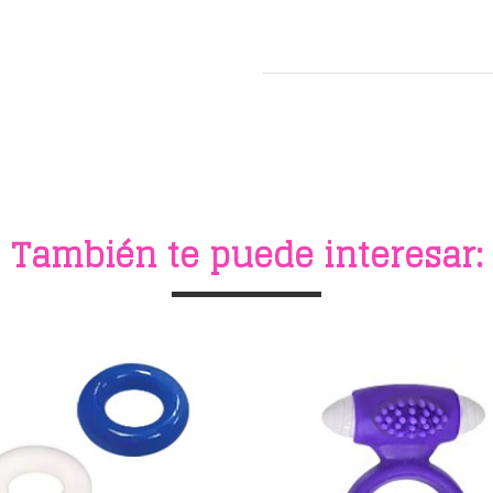
También te puede interesar: