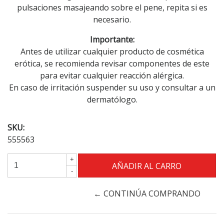
pulsaciones masajeando sobre el pene, repita si es
necesario.
Importante:
Antes de utilizar cualquier producto de cosmética
erótica, se recomienda revisar componentes de este
para evitar cualquier reacción alérgica.
En caso de irritación suspender su uso y consultar a un
dermatólogo.
SKU:
555563
+
-
← CONTINÚA COMPRANDO