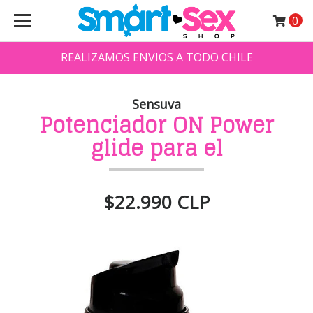
0
REALIZAMOS ENVIOS A TODO CHILE
Sensuva
Potenciador ON Power
glide para el
$22.990 CLP