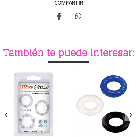
COMPARTIR
También te puede interesar: