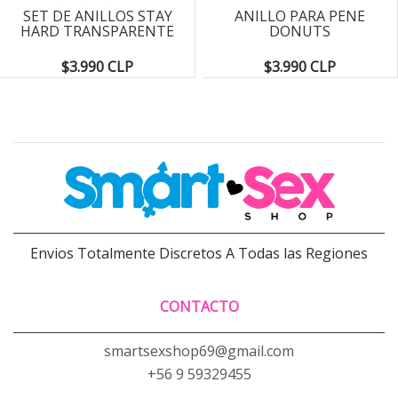
SET DE ANILLOS STAY
ANILLO PARA PENE
HARD TRANSPARENTE
DONUTS
$3.990 CLP
$3.990 CLP
Envios Totalmente Discretos A Todas las Regiones
CONTACTO
smartsexshop69@gmail.com
+56 9 59329455