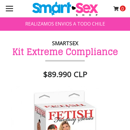
0
REALIZAMOS ENVIOS A TODO CHILE
SMARTSEX
Kit Extreme Compliance
$89.990 CLP