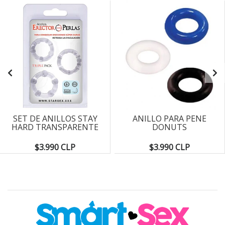
SET DE ANILLOS STAY
ANILLO PARA PENE
HARD TRANSPARENTE
DONUTS
$3.990 CLP
$3.990 CLP