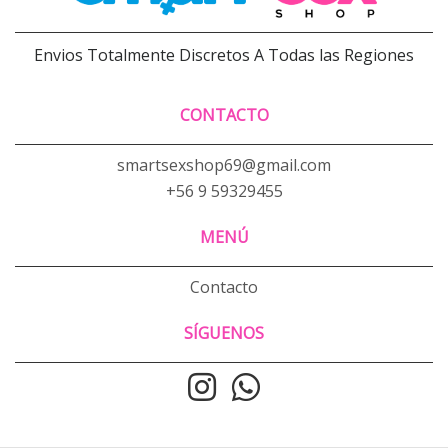
Envios Totalmente Discretos A Todas las Regiones
CONTACTO
smartsexshop69@gmail.com
+56 9 59329455
MENÚ
Contacto
SÍGUENOS