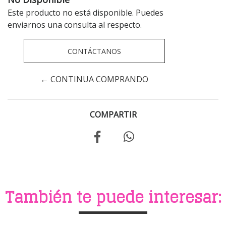
Este producto no está disponible. Puedes
enviarnos una consulta al respecto.
CONTÁCTANOS
← CONTINUA COMPRANDO
COMPARTIR
También te puede interesar: