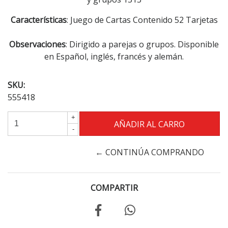
Características
: Juego de Cartas Contenido 52 Tarjetas
Observaciones
: Dirigido a parejas o grupos. Disponible
en Español, inglés, francés y alemán.
SKU:
555418
+
-
← CONTINÚA COMPRANDO
COMPARTIR