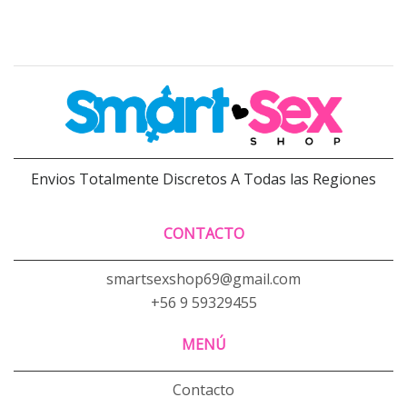
Envios Totalmente Discretos A Todas las Regiones
CONTACTO
smartsexshop69@gmail.com
+56 9 59329455
MENÚ
Contacto