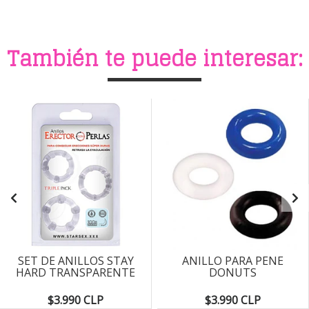
También te puede interesar:
SET DE ANILLOS STAY
ANILLO PARA PENE
HARD TRANSPARENTE
DONUTS
$3.990 CLP
$3.990 CLP