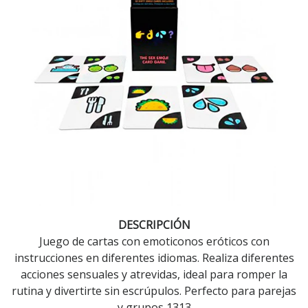
DESCRIPCIÓN
Juego de cartas con emoticonos eróticos con
instrucciones en diferentes idiomas. Realiza diferentes
acciones sensuales y atrevidas, ideal para romper la
rutina y divertirte sin escrúpulos. Perfecto para parejas
y grupos 1313