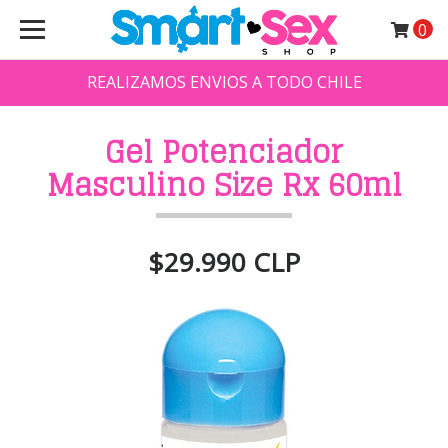
0
REALIZAMOS ENVIOS A TODO CHILE
Gel Potenciador
Masculino Size Rx 60ml
$29.990 CLP