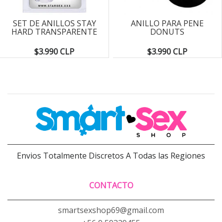
SET DE ANILLOS STAY
ANILLO PARA PENE
HARD TRANSPARENTE
DONUTS
$3.990 CLP
$3.990 CLP
Envios Totalmente Discretos A Todas las Regiones
CONTACTO
smartsexshop69@gmail.com