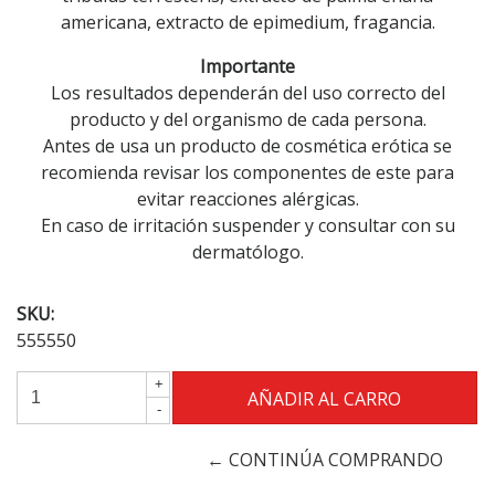
americana, extracto de epimedium, fragancia.
Importante
Los resultados dependerán del uso correcto del
producto y del organismo de cada persona.
Antes de usa un producto de cosmética erótica se
recomienda revisar los componentes de este para
evitar reacciones alérgicas.
En caso de irritación suspender y consultar con su
dermatólogo.
SKU:
555550
+
-
← CONTINÚA COMPRANDO