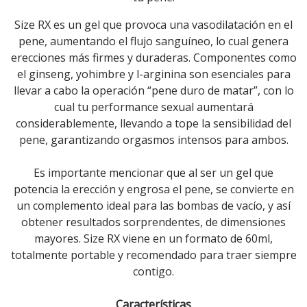
Size RX es un gel que provoca una vasodilatación en el
pene, aumentando el flujo sanguíneo, lo cual genera
erecciones más firmes y duraderas. Componentes como
el ginseng, yohimbre y l-arginina son esenciales para
llevar a cabo la operación “pene duro de matar”, con lo
cual tu performance sexual aumentará
considerablemente, llevando a tope la sensibilidad del
pene, garantizando orgasmos intensos para ambos.
Es importante mencionar que al ser un gel que
potencia la erección y engrosa el pene, se convierte en
un complemento ideal para las bombas de vacío, y así
obtener resultados sorprendentes, de dimensiones
mayores. Size RX viene en un formato de 60ml,
totalmente portable y recomendado para traer siempre
contigo.
Características