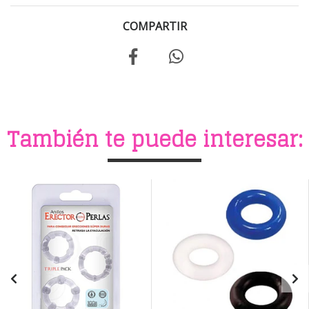
COMPARTIR
También te puede interesar: