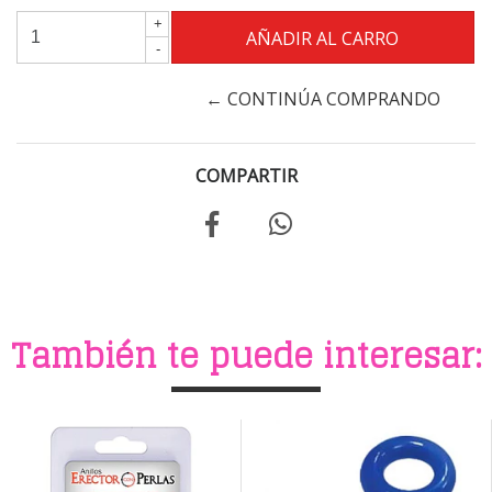
+
-
← CONTINÚA COMPRANDO
COMPARTIR
También te puede interesar: