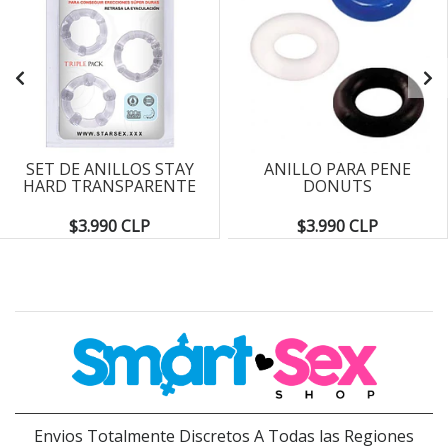
SET DE ANILLOS STAY
ANILLO PARA PENE
HARD TRANSPARENTE
DONUTS
$3.990 CLP
$3.990 CLP
Envios Totalmente Discretos A Todas las Regiones