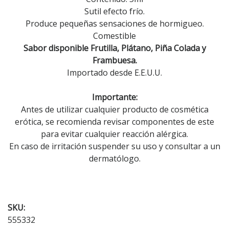
Sutil efecto frío.
Produce pequeñas sensaciones de hormigueo.
Comestible
Sabor disponible Frutilla, Plátano,
Piña Colada y
Frambuesa.
Importado desde E.E.U.U.
Importante:
Antes de utilizar cualquier producto de cosmética
erótica, se recomienda revisar componentes de este
para evitar cualquier reacción alérgica.
En caso de irritación suspender su uso y consultar a un
dermatólogo.
SKU:
555332