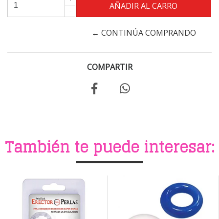
-
← CONTINÚA COMPRANDO
COMPARTIR
También te puede interesar: