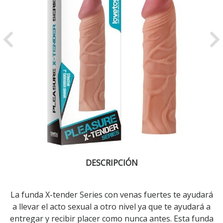
Previous
Ne
DESCRIPCIÓN
La funda X-tender Series con venas fuertes te ayudará
a llevar el acto sexual a otro nivel ya que te ayudará a
entregar y recibir placer como nunca antes. Esta funda