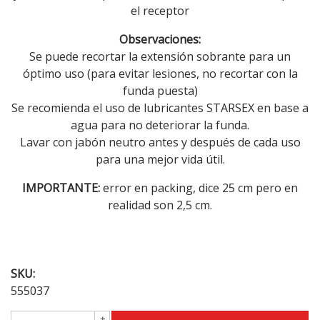
el receptor
Observaciones:
Se puede recortar la extensión sobrante para un
óptimo uso (para evitar lesiones, no recortar con la
funda puesta)
Se recomienda el uso de lubricantes STARSEX en base a
agua para no deteriorar la funda.
Lavar con jabón neutro antes y después de cada uso
para una mejor vida útil.
IMPORTANTE:
error en packing, dice 25 cm pero en
realidad son 2,5 cm.
SKU:
555037
+