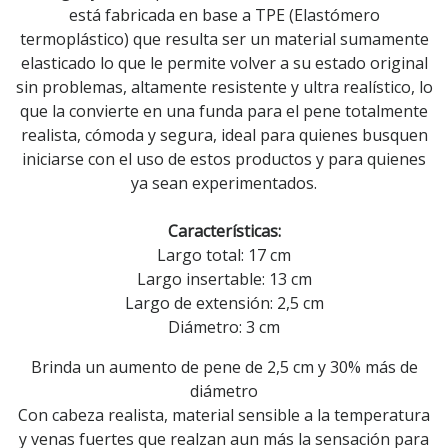
está fabricada en base a TPE (Elastómero
termoplástico) que resulta ser un material sumamente
elasticado lo que le permite volver a su estado original
sin problemas, altamente resistente y ultra realístico, lo
que la convierte en una funda para el pene totalmente
realista, cómoda y segura, ideal para quienes busquen
iniciarse con el uso de estos productos y para quienes
ya sean experimentados.
Características:
Largo total: 17 cm
Largo insertable: 13 cm
Largo de extensión: 2,5 cm
Diámetro: 3 cm
Brinda un aumento de pene de 2,5 cm y 30% más de
diámetro
Con cabeza realista, material sensible a la temperatura
y venas fuertes que realzan aun más la sensación para