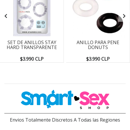
SET DE ANILLOS STAY
ANILLO PARA PENE
HARD TRANSPARENTE
DONUTS
$3.990 CLP
$3.990 CLP
Envios Totalmente Discretos A Todas las Regiones