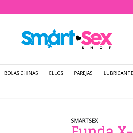
BOLAS CHINAS
ELLOS
PAREJAS
LUBRICANTE
SMARTSEX
Funda X-