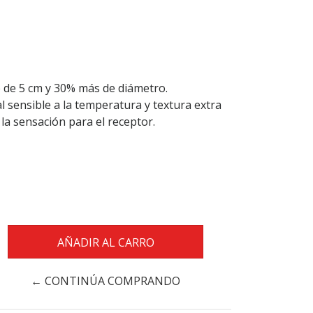
de 5 cm y 30% más de diámetro.
l sensible a la temperatura y textura extra
la sensación para el receptor.
← CONTINÚA COMPRANDO