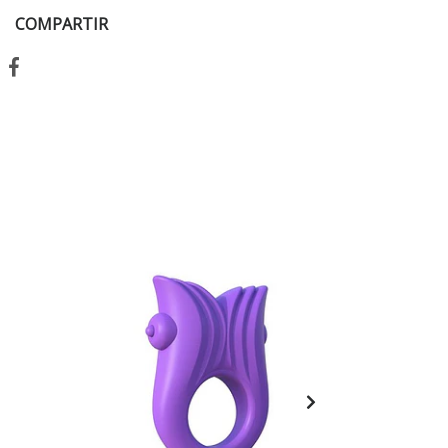
COMPARTIR