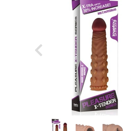
Previous