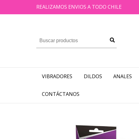
REALIZAMOS ENVIOS A TODO CHILE
VIBRADORES
DILDOS
ANALES
CONTÁCTANOS