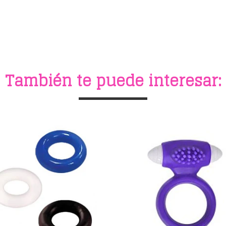
También te puede interesar: