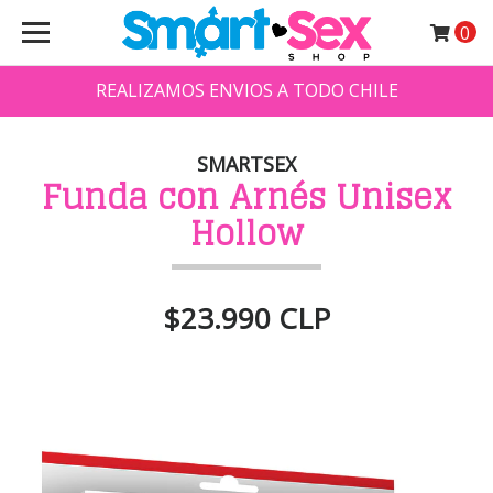
0
REALIZAMOS ENVIOS A TODO CHILE
SMARTSEX
Funda con Arnés Unisex
Hollow
$23.990 CLP