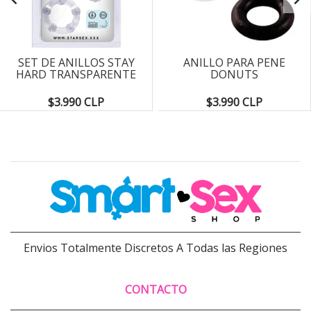
SET DE ANILLOS STAY
ANILLO PARA PENE
HARD TRANSPARENTE
DONUTS
$3.990 CLP
$3.990 CLP
Envios Totalmente Discretos A Todas las Regiones
CONTACTO