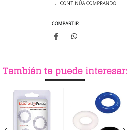
← CONTINÚA COMPRANDO
COMPARTIR
También te puede interesar: