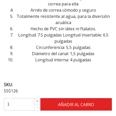
correa para ella
Arnés de correa cómodo y seguro
Totalmente resistente al agua, para la diversión
acuática
Hecho de PVC sin látex ni ftalatos.
Longitud: 7.5 pulgadas Longitud insertable: 6.5
pulgadas
Circunferencia: 5,5 pulgadas
Diámetro del canal: 1,5 pulgadas
Longitud interna: 4 pulgadas
SKU:
555126
+
-