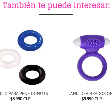
También te puede interesar:
ILLO PARA PENE DONUTS
ANILLO VIBRADOR O
$3.990 CLP
$9.990 CLP