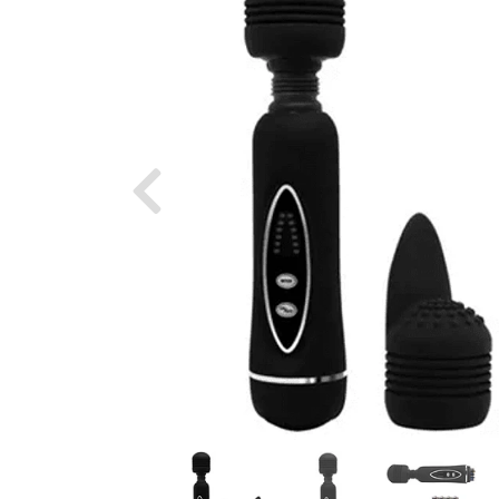
Previous