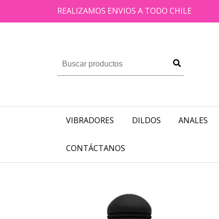
REALIZAMOS ENVIOS A TODO CHILE
VIBRADORES
DILDOS
ANALES
CONTÁCTANOS