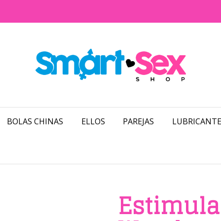
BOLAS CHINAS
ELLOS
PAREJAS
LUBRICANTE
Estimula