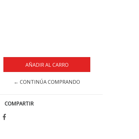
← CONTINÚA COMPRANDO
COMPARTIR