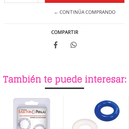
← CONTINÚA COMPRANDO
COMPARTIR
También te puede interesar: