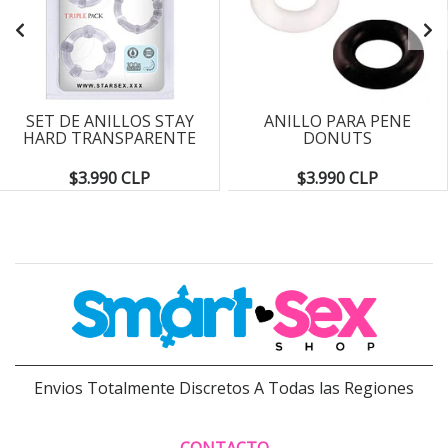
SET DE ANILLOS STAY
ANILLO PARA PENE
HARD TRANSPARENTE
DONUTS
$3.990 CLP
$3.990 CLP
Envios Totalmente Discretos A Todas las Regiones