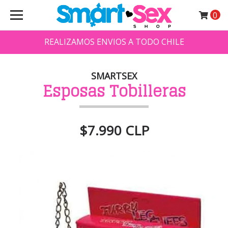
0
REALIZAMOS ENVIOS A TODO CHILE
SMARTSEX
Esposas Tobilleras
$7.990 CLP