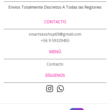
Envios Totalmente Discretos A Todas las Regiones
CONTACTO
smartsexshop69@gmail.com
+56 9 59329455
MENÚ
Contacto
SÍGUENOS