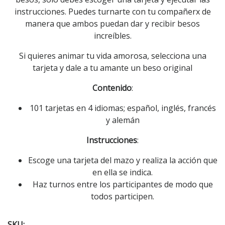
instrucciones. Puedes turnarte con tu compañerx de
manera que ambos puedan dar y recibir besos
increíbles.
Si quieres animar tu vida amorosa, selecciona una
tarjeta y dale a tu amante un beso original
Contenido
:
101 tarjetas en 4 idiomas; español, inglés, francés
y alemán
Instrucciones
:
Escoge una tarjeta del mazo y realiza la acción que
en ella se indica.
Haz turnos entre los participantes de modo que
todos participen.
SKU: