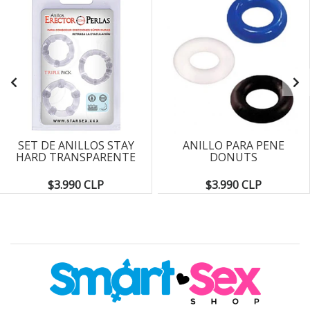
SET DE ANILLOS STAY
ANILLO PARA PENE
HARD TRANSPARENTE
DONUTS
$3.990 CLP
$3.990 CLP