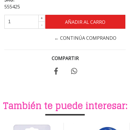
555425
+
-
← CONTINÚA COMPRANDO
COMPARTIR
También te puede interesar: