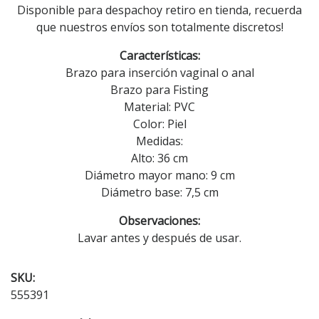
Disponible para despachoy retiro en tienda, recuerda
que nuestros envíos son totalmente discretos!
Características:
Brazo para inserción vaginal o anal
Brazo para Fisting
Material: PVC
Color: Piel
Medidas:
Alto: 36 cm
Diámetro mayor mano: 9 cm
Diámetro base: 7,5 cm
Observaciones:
Lavar antes y después de usar.
SKU:
555391