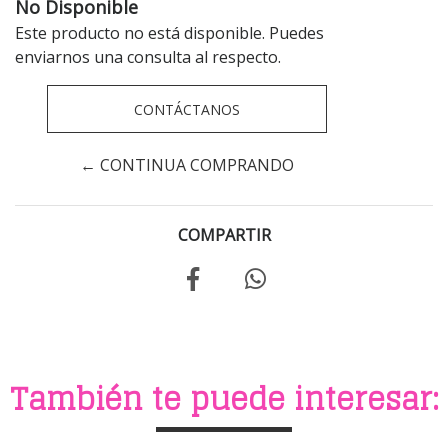
No Disponible
Este producto no está disponible. Puedes
enviarnos una consulta al respecto.
CONTÁCTANOS
← CONTINUA COMPRANDO
COMPARTIR
También te puede interesar: