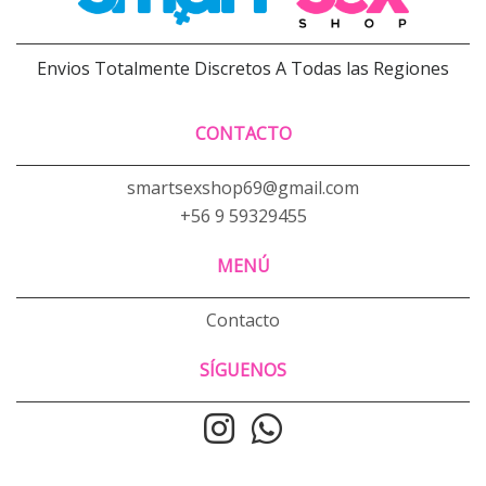
Envios Totalmente Discretos A Todas las Regiones
CONTACTO
smartsexshop69@gmail.com
+56 9 59329455
MENÚ
Contacto
SÍGUENOS