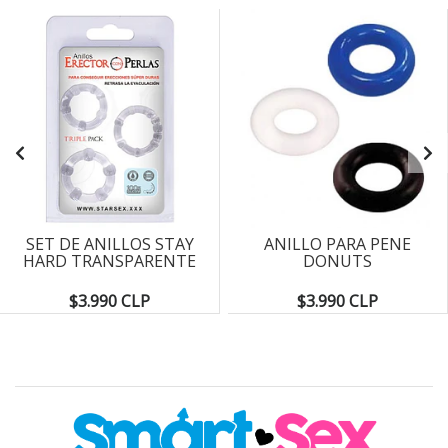
SET DE ANILLOS STAY
ANILLO PARA PENE
HARD TRANSPARENTE
DONUTS
$3.990 CLP
$3.990 CLP