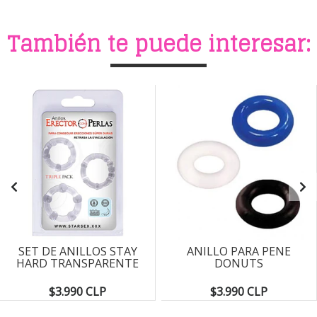
También te puede interesar:
SET DE ANILLOS STAY
ANILLO PARA PENE
HARD TRANSPARENTE
DONUTS
$3.990 CLP
$3.990 CLP