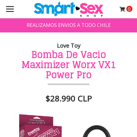
0
REALIZAMOS ENVIOS A TODO CHILE
Love Toy
Bomba De Vacio
Maximizer Worx VX1
Power Pro
$28.990 CLP