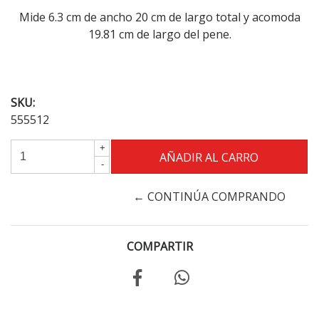
Mide 6.3 cm de ancho 20 cm de largo total y acomoda
19.81 cm de largo del pene.
SKU:
555512
+
-
← CONTINÚA COMPRANDO
COMPARTIR