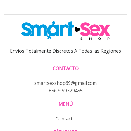
Envios Totalmente Discretos A Todas las Regiones
CONTACTO
smartsexshop69@gmail.com
+56 9 59329455
MENÚ
Contacto