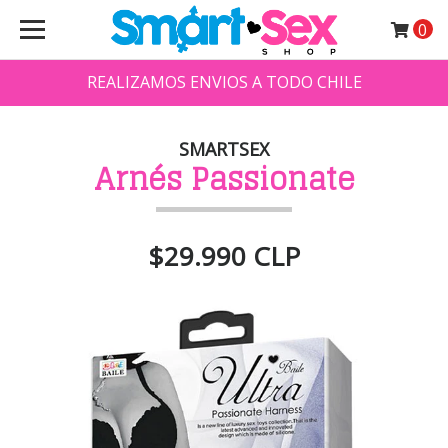
0
REALIZAMOS ENVIOS A TODO CHILE
SMARTSEX
Arnés Passionate
$29.990 CLP