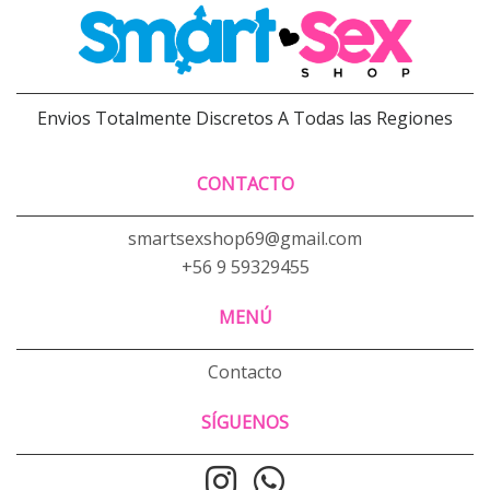
Envios Totalmente Discretos A Todas las Regiones
CONTACTO
smartsexshop69@gmail.com
+56 9 59329455
MENÚ
Contacto
SÍGUENOS