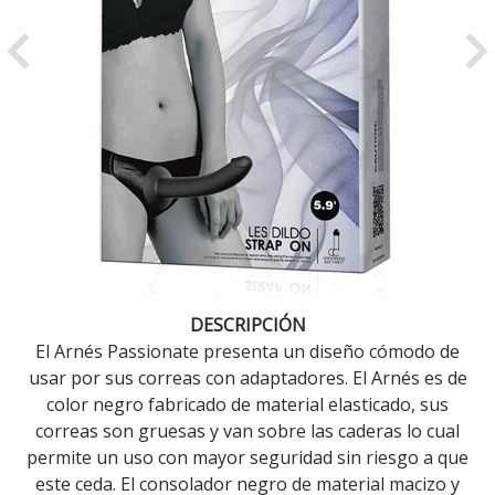
Previous
Ne
DESCRIPCIÓN
El Arnés Passionate presenta un diseño cómodo de
usar por sus correas con adaptadores. El Arnés es de
color negro fabricado de material elasticado, sus
correas son gruesas y van sobre las caderas lo cual
permite un uso con mayor seguridad sin riesgo a que
este ceda. El consolador negro de material macizo y