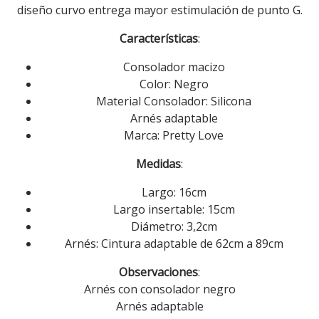
diseño curvo entrega mayor estimulación de punto G.
Características
:
Consolador macizo
Color: Negro
Material Consolador: Silicona
Arnés adaptable
Marca: Pretty Love
Medidas
:
Largo: 16cm
Largo insertable: 15cm
Diámetro: 3,2cm
Arnés: Cintura adaptable de 62cm a 89cm
Observaciones
:
Arnés con consolador negro
Arnés adaptable