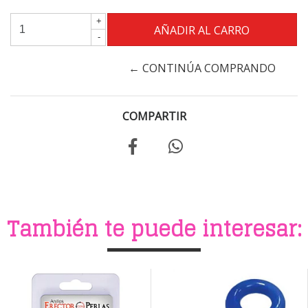
+
-
← CONTINÚA COMPRANDO
COMPARTIR
También te puede interesar: