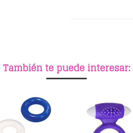
También te puede interesar: