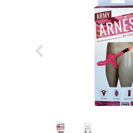
Previous