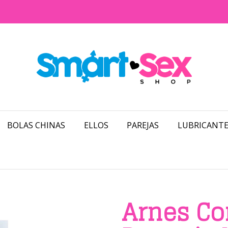
BOLAS CHINAS
ELLOS
PAREJAS
LUBRICANTE
Arnes Co