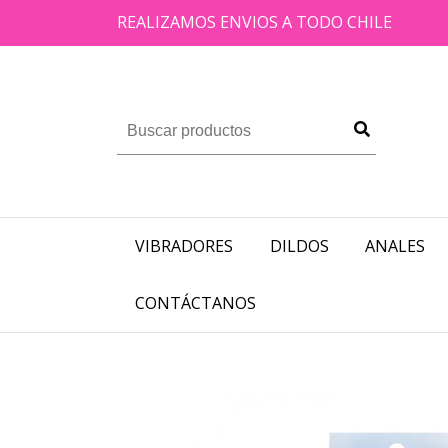
REALIZAMOS ENVIOS A TODO CHILE
VIBRADORES
DILDOS
ANALES
CONTÁCTANOS