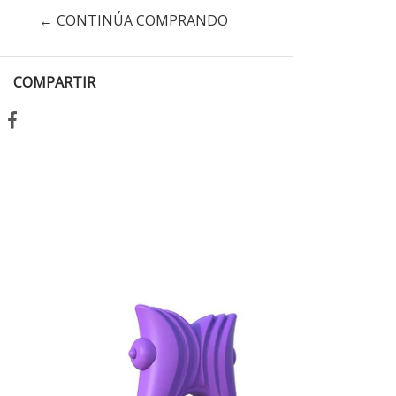
← CONTINÚA COMPRANDO
COMPARTIR