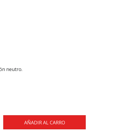
bón neutro.