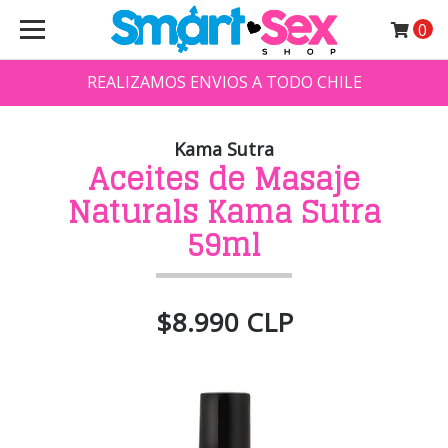
0
REALIZAMOS ENVIOS A TODO CHILE
Kama Sutra
Aceites de Masaje
Naturals Kama Sutra
59ml
$8.990 CLP