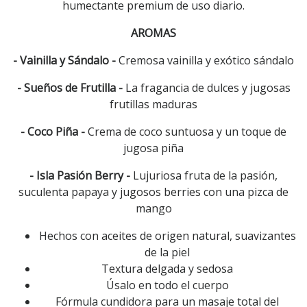
humectante premium de uso diario.
AROMAS
- Vainilla y Sándalo -
Cremosa vainilla y exótico sándalo
- Sueños de Frutilla -
La fragancia de dulces y jugosas
frutillas maduras
- Coco Piña -
Crema de coco suntuosa y un toque de
jugosa piña
- Isla Pasión Berry -
Lujuriosa fruta de la pasión,
suculenta papaya y jugosos berries con una pizca de
mango
Hechos con aceites de origen natural, suavizantes
de la piel
Textura delgada y sedosa
Úsalo en todo el cuerpo
Fórmula cundidora para un masaje total del