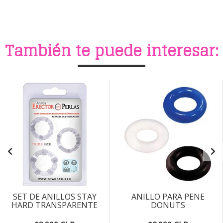
También te puede interesar:
SET DE ANILLOS STAY
ANILLO PARA PENE
HARD TRANSPARENTE
DONUTS