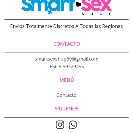
Envios Totalmente Discretos A Todas las Regiones
CONTACTO
smartsexshop69@gmail.com
+56 9 59329455
MENÚ
Contacto
SÍGUENOS