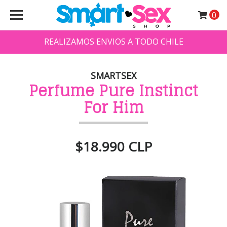
0
REALIZAMOS ENVIOS A TODO CHILE
SMARTSEX
Perfume Pure Instinct
For Him
$18.990 CLP