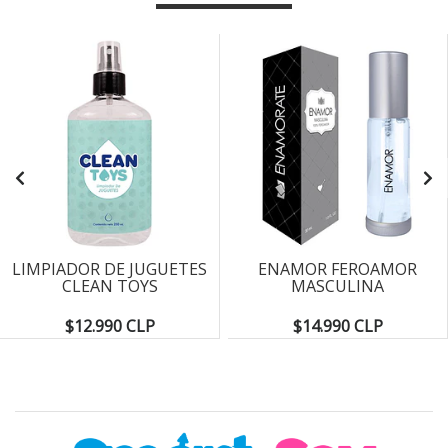
LIMPIADOR DE JUGUETES
ENAMOR FEROAMOR
CLEAN TOYS
MASCULINA
$12.990 CLP
$14.990 CLP