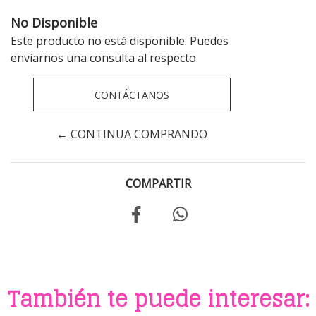
No Disponible
Este producto no está disponible. Puedes
enviarnos una consulta al respecto.
CONTÁCTANOS
← CONTINUA COMPRANDO
COMPARTIR
También te puede interesar: