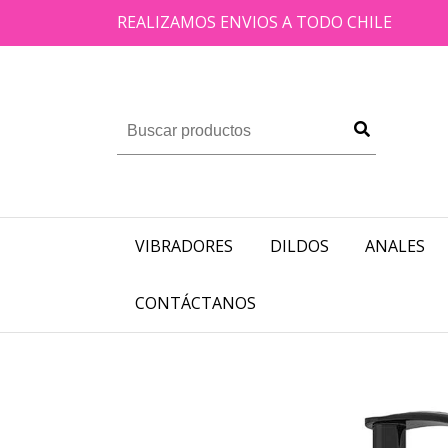
REALIZAMOS ENVIOS A TODO CHILE
VIBRADORES
DILDOS
ANALES
CONTÁCTANOS