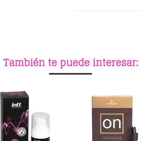
También te puede interesar: