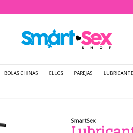
BOLAS CHINAS
ELLOS
PAREJAS
LUBRICANTE
SmartSex
Lubrican