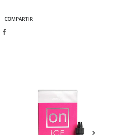
COMPARTIR