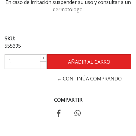
En caso de irritación suspender su uso y consultar a un
dermatólogo.
SKU:
555395
+
-
← CONTINÚA COMPRANDO
COMPARTIR