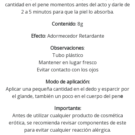
cantidad en el pene momentos antes del acto y darle de
2 a 5 minutos para que la piel lo absorba.
Contenido
: 8g
Efecto
: Adormecedor Retardante
Observaciones
:
Tubo plástico
Mantener en lugar fresco
Evitar contacto con los ojos
Modo de aplicación:
Aplicar una pequeña cantidad en el dedo y esparcir por
el glande, también un poco en el cuerpo del pen
e
Importante:
Antes de utilizar cualquier producto de cosmética
erótica, se recomienda revisar componentes de este
para evitar cualquier reacción alérgica.