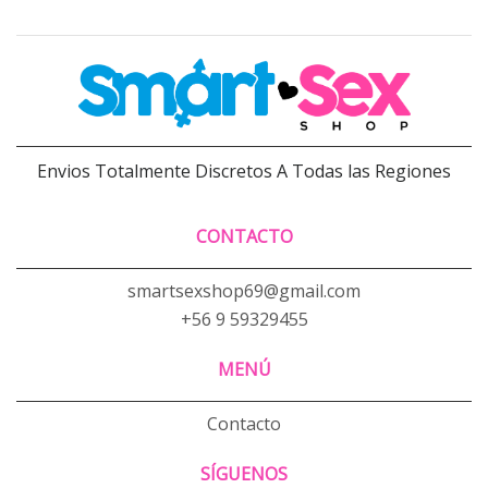
Envios Totalmente Discretos A Todas las Regiones
CONTACTO
smartsexshop69@gmail.com
+56 9 59329455
MENÚ
Contacto
SÍGUENOS