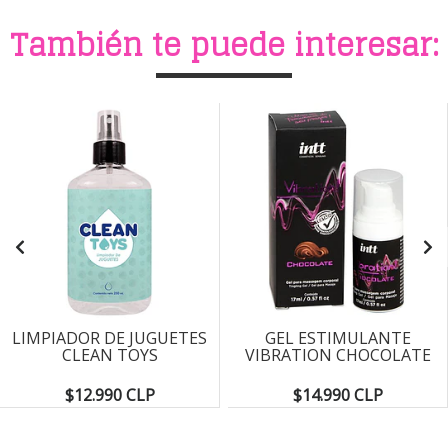
También te puede interesar:
LIMPIADOR DE JUGUETES
GEL ESTIMULANTE
CLEAN TOYS
VIBRATION CHOCOLATE
$12.990 CLP
$14.990 CLP