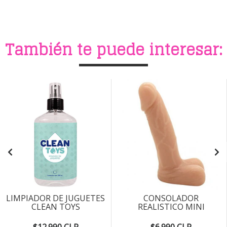
También te puede interesar:
LIMPIADOR DE JUGUETES
CONSOLADOR
CLEAN TOYS
REALISTICO MINI
$12.990 CLP
$6.990 CLP