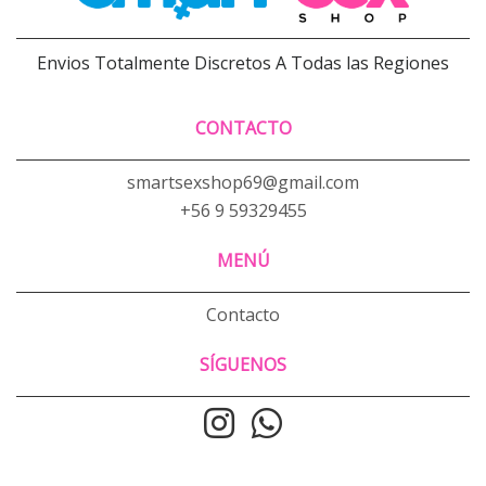
Envios Totalmente Discretos A Todas las Regiones
CONTACTO
smartsexshop69@gmail.com
+56 9 59329455
MENÚ
Contacto
SÍGUENOS