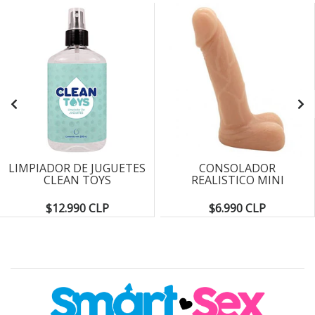
LIMPIADOR DE JUGUETES
CONSOLADOR
CLEAN TOYS
REALISTICO MINI
$12.990 CLP
$6.990 CLP