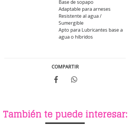
Base de sopapo
Adaptable para arneses
Resistente al agua /
Sumergible
Apto para Lubricantes base a
agua o híbridos
COMPARTIR
También te puede interesar: