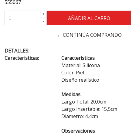
555067
+
-
← CONTINÚA COMPRANDO
DETALLES:
Caracteristicas:
Características
Material: Silicona
Color: Piel
Diseño realístico
Medidas
Largo Total: 20,0cm
Largo insertable: 15,5cm
Diámetro: 4,4cm
Observaciones