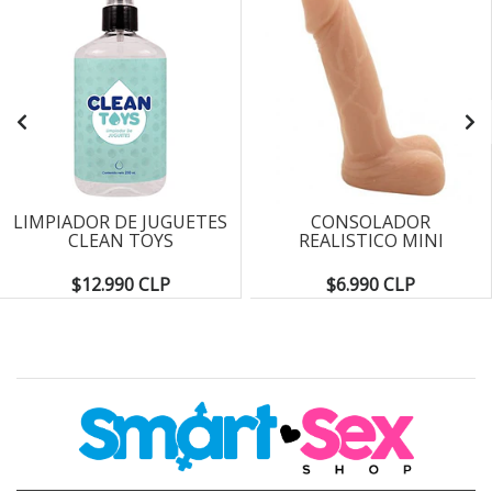
LIMPIADOR DE JUGUETES
CONSOLADOR
CLEAN TOYS
REALISTICO MINI
$12.990 CLP
$6.990 CLP