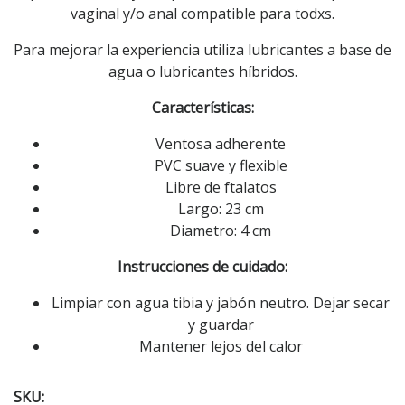
vaginal y/o anal compatible para todxs.
Para mejorar la experiencia utiliza lubricantes a base de
agua o lubricantes híbridos.
Características:
Ventosa adherente
PVC suave y flexible
Libre de ftalatos
Largo: 23 cm
Diametro: 4 cm
Instrucciones de cuidado:
Limpiar con agua tibia y jabón neutro. Dejar secar
y guardar
Mantener lejos del calor
SKU: