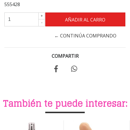
555428
+
-
← CONTINÚA COMPRANDO
COMPARTIR
También te puede interesar: