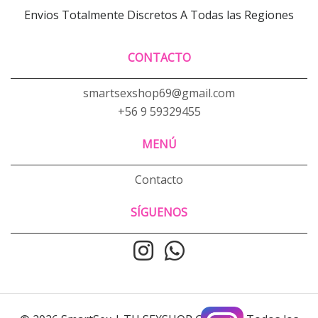
Envios Totalmente Discretos A Todas las Regiones
CONTACTO
smartsexshop69@gmail.com
+56 9 59329455
MENÚ
Contacto
SÍGUENOS