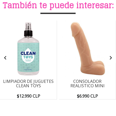
También te puede interesar:
LIMPIADOR DE JUGUETES
CONSOLADOR
CLEAN TOYS
REALISTICO MINI
$12.990 CLP
$6.990 CLP