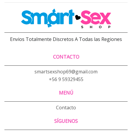
Envios Totalmente Discretos A Todas las Regiones
CONTACTO
smartsexshop69@gmail.com
+56 9 59329455
MENÚ
Contacto
SÍGUENOS