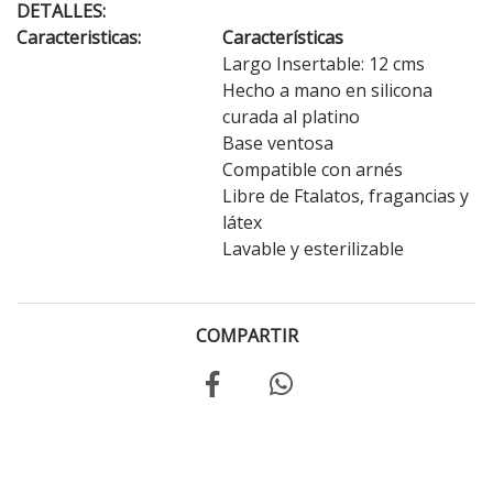
DETALLES:
Caracteristicas:
Características
Largo Insertable: 12 cms
Hecho a mano en silicona
curada al platino
Base ventosa
Compatible con arnés
Libre de Ftalatos, fragancias y
látex
Lavable y esterilizable
COMPARTIR