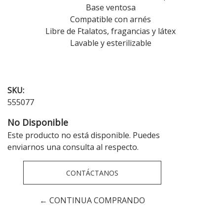
Base ventosa
Compatible con arnés
Libre de Ftalatos, fragancias y látex
Lavable y esterilizable
SKU:
555077
No Disponible
Este producto no está disponible. Puedes
enviarnos una consulta al respecto.
CONTÁCTANOS
← CONTINUA COMPRANDO