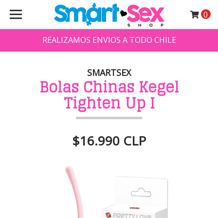
0
REALIZAMOS ENVIOS A TODO CHILE
SMARTSEX
Bolas Chinas Kegel
Tighten Up I
$16.990 CLP