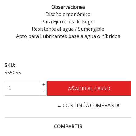
Observaciones
Diseño ergonómico
Para Ejercicios de Kegel
Resistente al agua / Sumergible
Apto para Lubricantes base a agua o híbridos
SKU:
555055
+
-
← CONTINÚA COMPRANDO
COMPARTIR