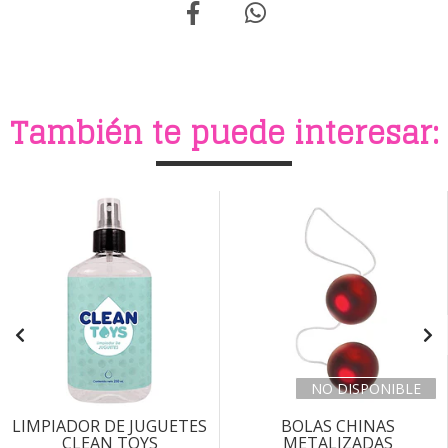
También te puede interesar:
NO DISPONIBLE
LIMPIADOR DE JUGUETES
BOLAS CHINAS
CLEAN TOYS
METALIZADAS