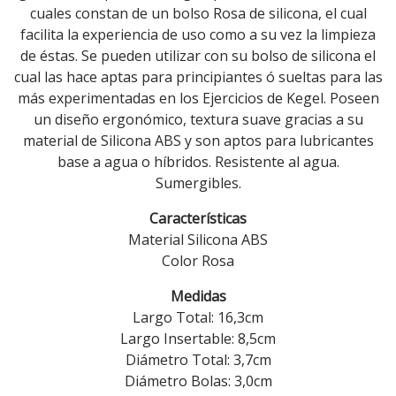
cuales constan de un bolso Rosa de silicona, el cual
facilita la experiencia de uso como a su vez la limpieza
de éstas. Se pueden utilizar con su bolso de silicona el
cual las hace aptas para principiantes ó sueltas para las
más experimentadas en los Ejercicios de Kegel. Poseen
un diseño ergonómico, textura suave gracias a su
material de Silicona ABS y son aptos para lubricantes
base a agua o híbridos. Resistente al agua.
Sumergibles.
Características
Material Silicona ABS
Color Rosa
Medidas
Largo Total: 16,3cm
Largo Insertable: 8,5cm
Diámetro Total: 3,7cm
Diámetro Bolas: 3,0cm